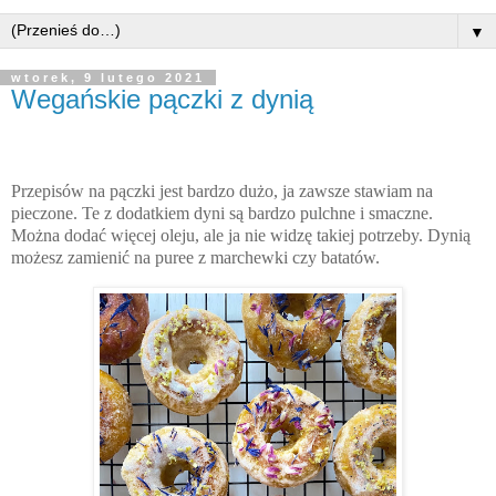
▼
wtorek, 9 lutego 2021
Wegańskie pączki z dynią
Przepisów na pączki jest bardzo dużo, ja zawsze stawiam na
pieczone. Te z dodatkiem dyni są bardzo pulchne i smaczne.
Można dodać więcej oleju, ale ja nie widzę takiej potrzeby. Dynią
możesz zamienić na puree z marchewki czy batatów.