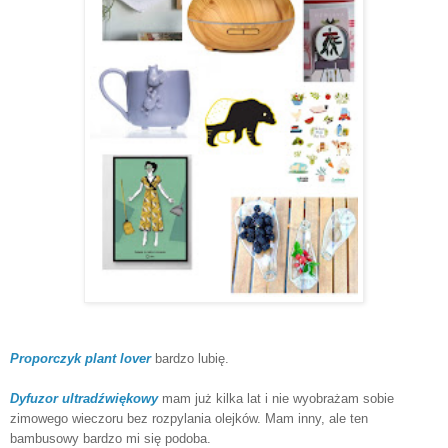
Proporczyk plant lover
bardzo lubię.
Dyfuzor ultradźwiękowy
mam już kilka lat i nie wyobrażam sobie
zimowego wieczoru bez rozpylania olejków. Mam inny, ale ten
bambusowy bardzo mi się podoba.