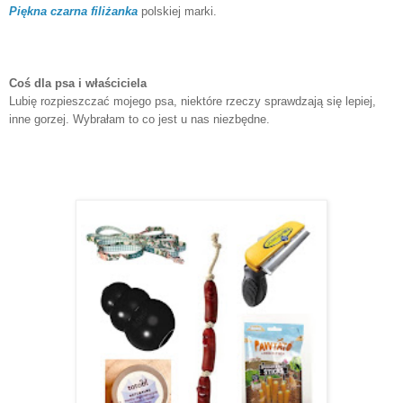
Piękna czarna filiżanka
polskiej marki.
Coś dla psa i właściciela
Lubię rozpieszczać mojego psa, niektóre rzeczy sprawdzają się lepiej,
inne gorzej. Wybrałam to co jest u nas niezbędne.