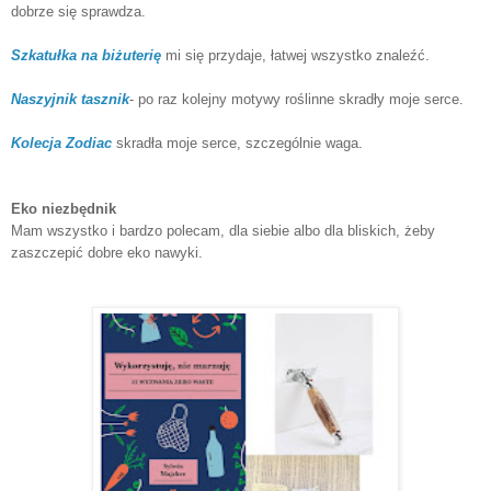
dobrze się sprawdza.
Szkatułka na biżuterię
mi się przydaje, łatwej wszystko znaleźć.
Naszyjnik tasznik
- po raz kolejny motywy roślinne skradły moje serce.
Kolecja Zodiac
skradła moje serce, szczególnie waga.
Eko niezbędnik
Mam wszystko i bardzo polecam, dla siebie albo dla bliskich, żeby
zaszczepić dobre eko nawyki.