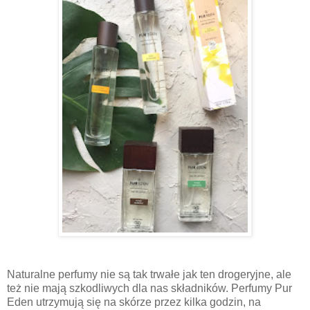
Naturalne perfumy nie są tak trwałe jak ten drogeryjne, ale
też nie mają szkodliwych dla nas składników. Perfumy Pur
Eden utrzymują się na skórze przez kilka godzin, na