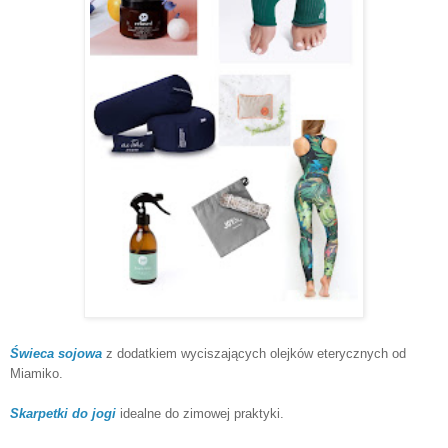
Świeca sojowa
z dodatkiem wyciszających olejków eterycznych od
Miamiko.
Skarpetki do jogi
idealne do zimowej praktyki.