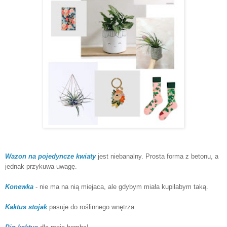
Wazon na pojedyncze kwiaty
jest niebanalny. Prosta forma z betonu, a
jednak przykuwa uwagę.
Konewka
- nie ma na nią miejaca, ale gdybym miała kupiłabym taką.
Kaktus stojak
pasuje do roślinnego wnętrza.