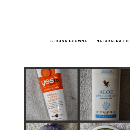
STRONA GŁÓWNA
NATURALNA PI