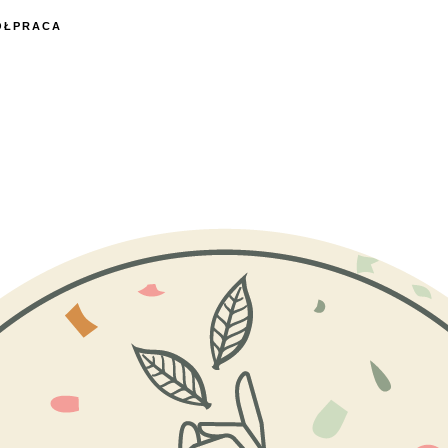
ÓŁPRACA