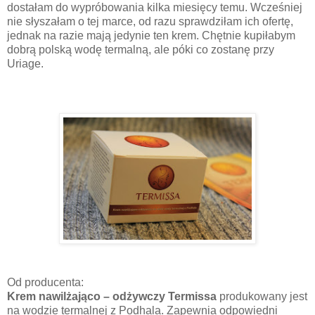
dostałam do wypróbowania kilka miesięcy temu. Wcześniej
nie słyszałam o tej marce, od razu sprawdziłam ich ofertę,
jednak na razie mają jedynie ten krem. Chętnie kupiłabym
dobrą polską wodę termalną, ale póki co zostanę przy
Uriage.
Od producenta:
Krem nawilżająco – odżywczy Termissa
produkowany jest
na wodzie termalnej z Podhala. Zapewnia odpowiedni