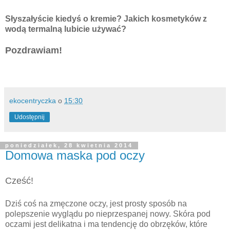
Słyszałyście kiedyś o kremie? Jakich kosmetyków z
wodą termalną lubicie używać?
Pozdrawiam!
ekocentryczka
o
15:30
Udostępnij
poniedziałek, 28 kwietnia 2014
Domowa maska pod oczy
Cześć!
Dziś coś na zmęczone oczy, jest prosty sposób na
polepszenie wyglądu po nieprzespanej nowy. Skóra pod
oczami jest delikatna i ma tendencję do obrzęków, które