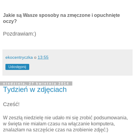
Jakie są Wasze sposoby na zmęczone i opuchnięte
oczy?
Pozdrawiam:)
ekocentryczka
o
13:55
Udostępnij
niedziela, 27 kwietnia 2014
Tydzień w zdjęciach
Cześć!
W zeszłą niedzielę nie udało mi się zrobić podsumowania,
w święta nie miałam czasu na włączanie komputera,
znalazłam na szczęście czas na zrobienie zdjęć:)