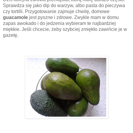
Sprawdza się jako dip do warzyw, albo pasta do pieczywa
czy tortilli. Przygotowanie zajmuje chwilę, domowe
guacamole
jest pyszne i zdrowe. Zwykle mam w domu
zapas awokado i do jedzenia wybieram te najbardziej
miękkie. Jeśli chcecie, żeby szybciej zmiękło zawińcie je w
gazetę.