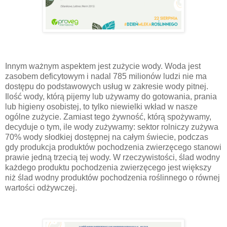
Innym ważnym aspektem jest zużycie wody. Woda jest
zasobem deficytowym i nadal 785 milionów ludzi nie ma
dostępu do podstawowych usług w zakresie wody pitnej.
Ilość wody, którą pijemy lub używamy do gotowania, prania
lub higieny osobistej, to tylko niewielki wkład w nasze
ogólne zużycie. Zamiast tego żywność, którą spożywamy,
decyduje o tym, ile wody zużywamy: sektor rolniczy zużywa
70% wody słodkiej dostępnej na całym świecie, podczas
gdy produkcja produktów pochodzenia zwierzęcego stanowi
prawie jedną trzecią tej wody. W rzeczywistości, ślad wodny
każdego produktu pochodzenia zwierzęcego jest większy
niż ślad wodny produktów pochodzenia roślinnego o równej
wartości odżywczej.