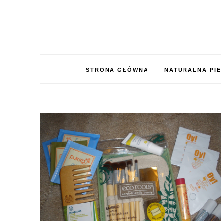
STRONA GŁÓWNA
NATURALNA PI