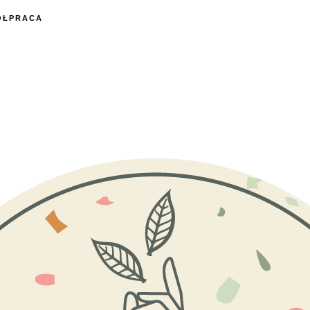
ÓŁPRACA