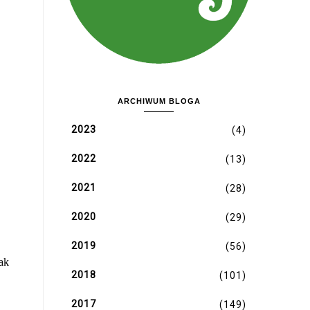
ARCHIWUM BLOGA
2023
(4)
2022
(13)
2021
(28)
2020
(29)
2019
(56)
2018
(101)
2017
(149)