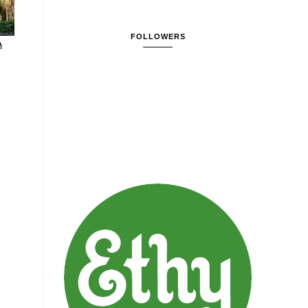
FOLLOWERS
Ą