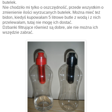
butelek.
Nie chodziło mi tylko o oszczędność, przede wszystkim o
zmienienie ilości wyrzucanych butelek. Można mieć też
bidon, kiedyś kupowałam 5 litrowe butle z wodą i z nich
przelewałam, tutaj nie mogę ich dostać.
Dzbanki filtrujące również są dobre, ale nie można ich
wszędzie zabrać.