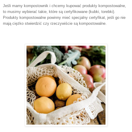
Jeśli mamy kompostownik i chcemy kupować produkty kompostowalne,
to musimy wybierać takie, które są certyfikowane (kubki, torebki).
Produkty kompostowalne powinny mieć specjalny certyfikat, jeśli go nie
mają ciężko stwierdzić czy rzeczywiście są kompostowalne.