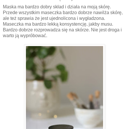
Maska ma bardzo dobry skład i działa na moją skórę.
Przede wszystkim maseczka bardzo dobrze nawilża skórę,
ale też sprawia że jest ujednolicona i wygładzona.
Maseczka ma bardzo lekką konsystencję, jakby musu.
Bardzo dobrze rozprowadza się na skórze. Nie jest droga i
warto ją wypróbować.