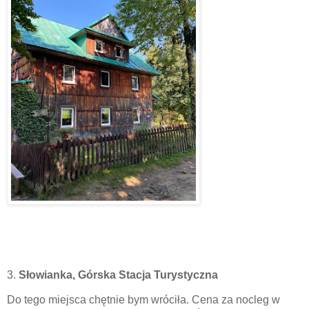
3.
Słowianka, Górska Stacja Turystyczna
Do tego miejsca chętnie bym wróciła. Cena za nocleg w