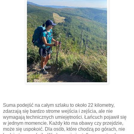
Suma podejść na całym szlaku to około 22 kilometry,
zdarzają się bardzo strome wejścia i zejścia, ale nie
wymagają technicznych umiejętności. Łańcuch pojawił się
w jednym momencie. Każdy kto ma obawy czy przejdzie,
może się uspokoić. Dla osób, które chodzą po górach, nie