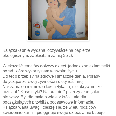
Książka ładnie wydana, oczywiście na papierze
ekologicznym, zapłaciłam za nią 35 zł.
Większość tematów dotyczy dzieci, jednak znalazłam setki
porad, które wykorzystam w swoim życiu.
Do tego przepisy na zdrowe i smaczne dania. Porady
dotyczące zdrowej żywności i diety roślinnej.
Nie zabrakło rozmów o kosmetykach, nie ukrywam, że
rozdział " Kosmetyki? Naturalnie!" przeczytałam jako
pierwszy. Był dla mnie o wiele z krótki, ale dla
początkujących przybliża podstawowe informacje.
Książka warta uwagi, cieszę się, że wielu rodziców
świadomie karmi i pielęgnuje swoje dzieci, a nie kupuje