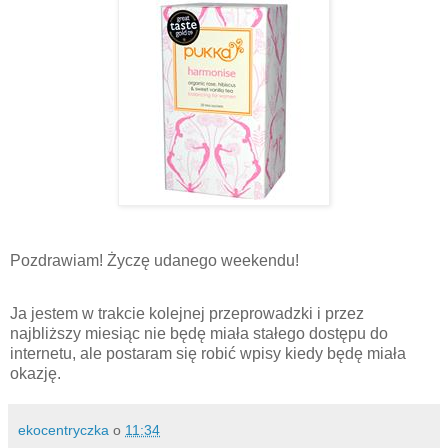
Pozdrawiam! Życzę udanego weekendu!
Ja jestem w trakcie kolejnej przeprowadzki i przez
najbliższy miesiąc nie będę miała stałego dostępu do
internetu, ale postaram się robić wpisy kiedy będę miała
okazję.
ekocentryczka
o
11:34