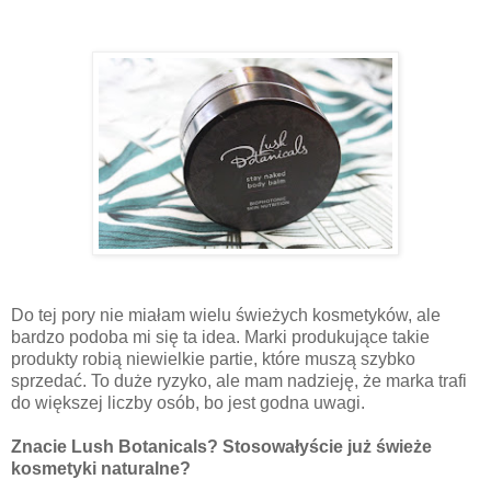
Do tej pory nie miałam wielu świeżych kosmetyków, ale
bardzo podoba mi się ta idea. Marki produkujące takie
produkty robią niewielkie partie, które muszą szybko
sprzedać. To duże ryzyko, ale mam nadzieję, że marka trafi
do większej liczby osób, bo jest godna uwagi.
Znacie Lush Botanicals? Stosowałyście już świeże
kosmetyki naturalne?