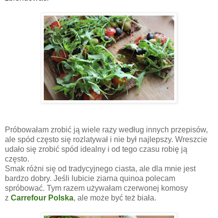
Próbowałam zrobić ją wiele razy według innych przepisów,
ale spód często się rozlatywał i nie był najlepszy. Wreszcie
udało się zrobić spód idealny i od tego czasu robię ją
często.
Smak różni się od tradycyjnego ciasta, ale dla mnie jest
bardzo dobry. Jeśli lubicie ziarna quinoa polecam
spróbować. Tym razem używałam czerwonej komosy
z
Carrefour Polska
, ale może być też biała.