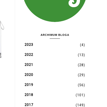
ARCHIWUM BLOGA
2023
(4)
2022
(13)
2021
(28)
2020
(29)
2019
(56)
2018
(101)
2017
(149)