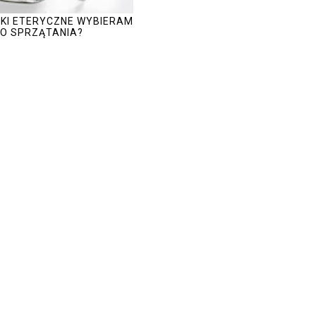
JKI ETERYCZNE WYBIERAM
O SPRZĄTANIA?