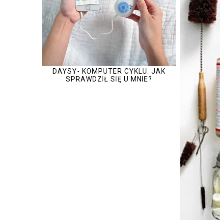
DAYSY- KOMPUTER CYKLU. JAK
SPRAWDZIŁ SIĘ U MNIE?