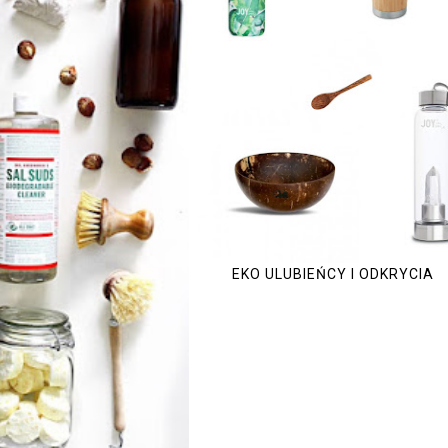
EKO ULUBIEŃCY I ODKRYCIA