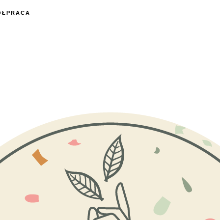
ÓŁPRACA