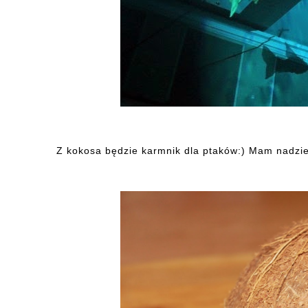
Z kokosa będzie karmnik dla ptaków:) Mam nadziej