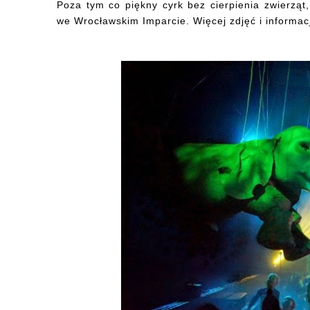
Poza tym co piękny cyrk bez cierpienia zwierząt
we Wrocławskim Imparcie. Więcej zdjęć i informac