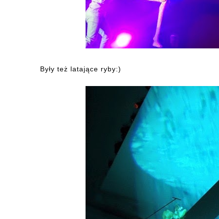
Były też latające ryby:)