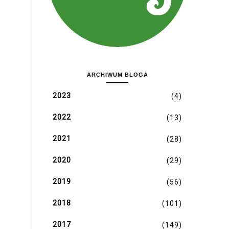
ARCHIWUM BLOGA
2023
(4)
2022
(13)
2021
(28)
2020
(29)
2019
(56)
2018
(101)
2017
(149)