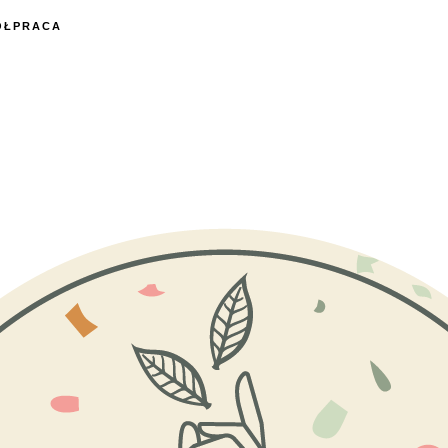
ÓŁPRACA