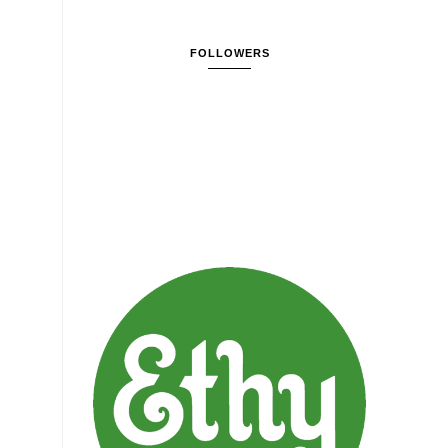
FOLLOWERS