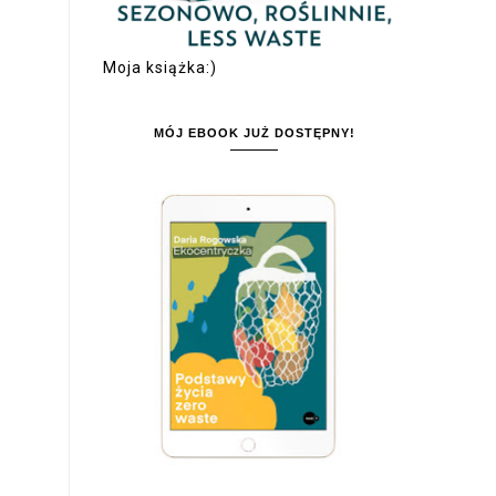
Moja książka:)
MÓJ EBOOK JUŻ DOSTĘPNY!