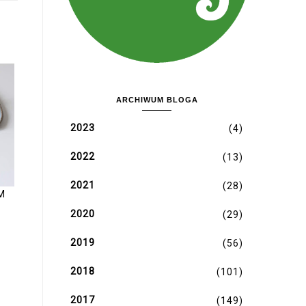
ARCHIWUM BLOGA
2023
(4)
2022
(13)
2021
(28)
M
2020
(29)
2019
(56)
2018
(101)
2017
(149)