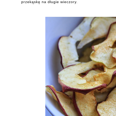
przekąskę na długie wieczory.