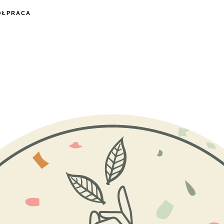
ÓŁPRACA