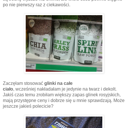
po nie pierwszy raz z ciekawości.
Zaczęłam stosować
glinki na całe
ciało
, wcześniej nakładałam je jedynie na twarz i dekolt.
Jakiś czas temu zrobiłam większy zapas glinek rosyjskich,
mają przystępne ceny i dobrze się u mnie sprawdzają. Może
jeszcze jakieś polecicie?