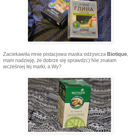
Zaciekawiła mnie pistacjowa maska odżywcza
Biotique
,
mam nadzieję, że dobrze się sprawdzi:) Nie znałam
wcześniej tej marki, a Wy?