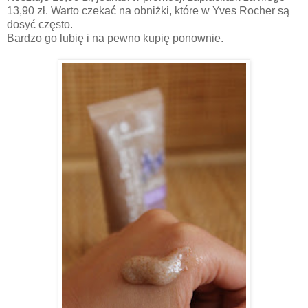
13,90 zł. Warto czekać na obniżki, które w Yves Rocher są
dosyć często.
Bardzo go lubię i na pewno kupię ponownie.