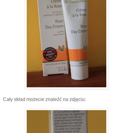
Cały skład możecie znaleźć na zdjęciu: