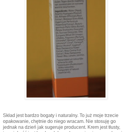
Skład jest bardzo bogaty i naturalny. To już moje trzecie
opakowanie, chętnie do niego wracam. Nie stosuję go
jednak na dzień jak sugeruje producent. Krem jest tłusty,