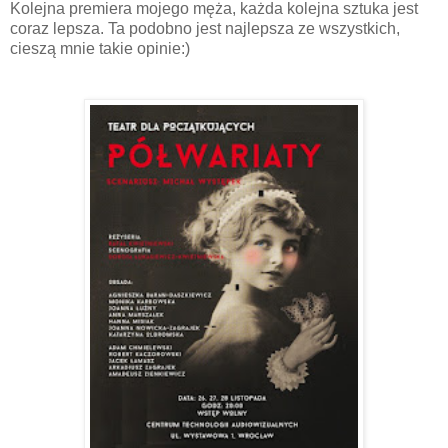
Kolejna premiera mojego męża, każda kolejna sztuka jest
coraz lepsza. Ta podobno jest najlepsza ze wszystkich,
cieszą mnie takie opinie:)