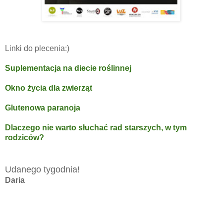
Linki do plecenia:)
Suplementacja na diecie roślinnej
Okno życia dla zwierząt
Glutenowa paranoja
Dlaczego nie warto słuchać rad starszych, w tym
rodziców?
Udanego tygodnia!
Daria