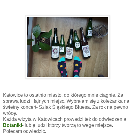
Katowice to ostatnio miasto, do którego mnie ciągnie. Za
sprawą ludzi i fajnych miejsc. Wybrałam się z koleżanką na
świetny koncert- Szlak Śląskiego Bluesa. Za rok na pewno
wrócę.
Każda wizyta w Katowicach prowadzi też do odwiedzenia
Botaniki
- lubię ludzi którzy tworzą to wege miejsce.
Polecam odwiedzić.