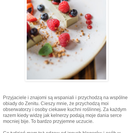
Przyjaciele i znajomi są wspaniali i przychodzą na wspólne
obiady do Zenitu. Cieszy mnie, że przychodzą moi
obserwatorzy i osoby ciekawe kuchni roślinnej. Za każdym
razem kiedy widzę jak kelnerzy podają moje dania serce
mocniej bije. To bardzo przyjemne uczucie.