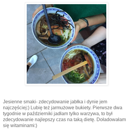
Jesienne smaki- zdecydowanie jabłka i dynie jem
najczęściej:) Lubię też jarmużowe bukiety. Pierwsze dwa
tygodnie w październiki jadłam tylko warzywa, to był
zdecydowanie najlepszy czas na taką dietę. Doładowałam
się witaminami:)